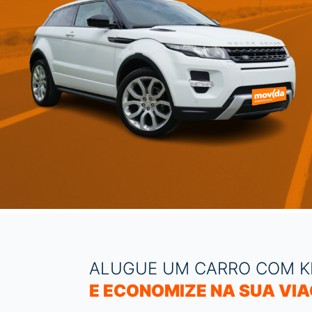
ALUGUE UM CARRO COM K
E ECONOMIZE NA SUA VI